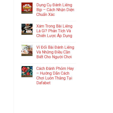
Dụng Cụ Đánh Liêng
Bịp – Cách Nhận Diện
Chuẩn Xác
Xám Trong Bài Liêng
Là Gì? Phân Tích Và
Chiến Lược Áp Dụng
Ví Đổi Bài Đánh Liêng
Và Những Điều Cần
Biết Cho Người Chơi
Cách Đánh Phỏm Hay
– Hướng Dẫn Cách
Chơi Luôn Thắng Tại
Dafabet