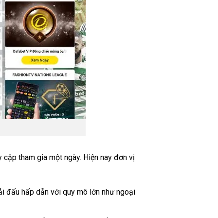
y cập tham gia một ngày. Hiện nay đơn vị
ải đấu hấp dẫn với quy mô lớn như ngoại