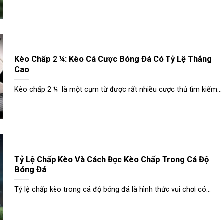
Kèo Chấp 2 ¼: Kèo Cá Cược Bóng Đá Có Tỷ Lệ Thắng
Cao
Kèo chấp 2 ¼ là một cụm từ được rất nhiều cược thủ tìm kiếm...
Tỷ Lệ Chấp Kèo Và Cách Đọc Kèo Chấp Trong Cá Độ
Bóng Đá
Tỷ lệ chấp kèo trong cá độ bóng đá là hình thức vui chơi có...