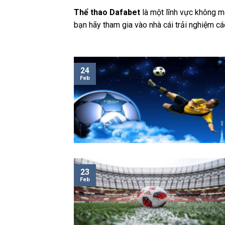
Thể thao Dafabet
là một lĩnh vực không m
bạn hãy tham gia vào nhà cái trải nghiệm 
24
Feb
23
Feb