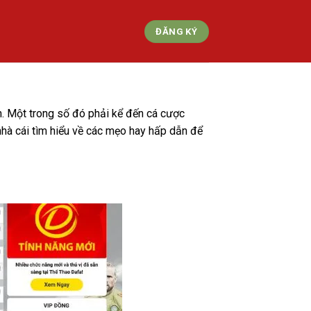
G
ĐĂNG KÝ
h. Một trong số đó phải kể đến cá cược
nhà cái tìm hiểu về các mẹo hay hấp dẫn để