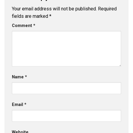
Your email address will not be published.
Required
fields are marked
*
Comment
*
Name
*
Email
*
Website