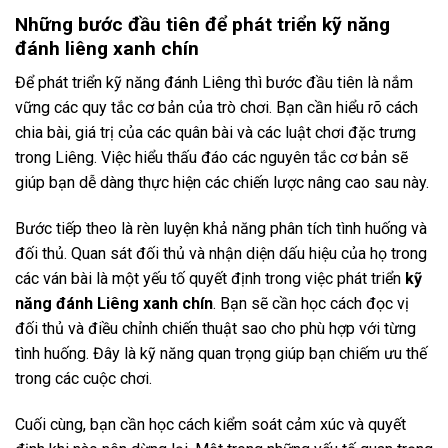
Những bước đầu tiên để phát triển kỹ năng
đánh liêng xanh chín
Để phát triển
kỹ năng đánh Liêng thì
bước đầu tiên là nắm
vững các quy tắc cơ bản của trò chơi. Bạn cần hiểu rõ cách
chia bài, giá trị của các quân bài và các luật chơi đặc trưng
trong Liêng. Việc hiểu thấu đáo các nguyên tắc cơ bản sẽ
giúp bạn dễ dàng thực hiện các chiến lược nâng cao sau này.
Bước tiếp theo là rèn luyện khả năng phân tích tình huống và
đối thủ. Quan sát đối thủ và nhận diện dấu hiệu của họ trong
các ván bài là một yếu tố quyết định trong việc phát triển
kỹ
năng đánh Liêng xanh chín
. Bạn sẽ cần học cách đọc vị
đối thủ và điều chỉnh chiến thuật sao cho phù hợp với từng
tình huống. Đây là kỹ năng quan trọng giúp bạn chiếm ưu thế
trong các cuộc chơi.
Cuối cùng
, bạn cần học cách kiểm soát cảm xúc và quyết