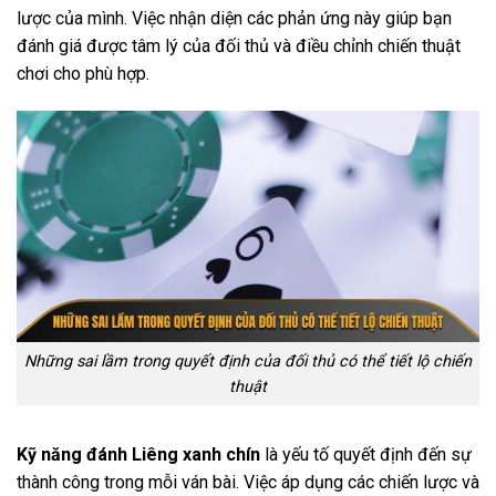
lược của mình. Việc nhận diện các phản ứng này giúp bạn
đánh giá được tâm lý của đối thủ và điều chỉnh chiến thuật
chơi cho phù hợp.
Những sai lầm trong quyết định của đối thủ có thể tiết lộ chiến
thuật
Kỹ năng đánh Liêng xanh chín
là yếu tố quyết định đến sự
thành công trong mỗi ván bài. Việc áp dụng các chiến lược và