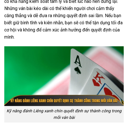
có khả năng kiểm soát tâm lý và biết lúc nào nên dừng lại.
Những ván bài kéo dài có thể khiến người chơi cảm thấy
căng thẳng và dễ đưa ra những quyết định sai lầm. Nếu bạn
biết giữ bình tĩnh và kiên nhẫn, bạn sẽ có thể tận dụng tối đa
cơ hội và không để cảm xúc ảnh hưởng đến quyết định của
mình.
Kỹ năng đánh Liêng xanh chín quyết định sự thành công trong
mỗi ván bài