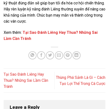
kỹ thuật đúng đắn sẽ giúp bạn tối đa hóa cơ hội chiến thắng.
Hãy rèn luyện kỹ năng đánh Liêng thường xuyên để nâng cao
khả năng của mình. Chúc bạn may mắn và thành công trong
các ván cược.
Xem thêm:
Tại Sao Đánh Liêng Hay Thua? Những Sai
Lầm Cần Tránh
Tại Sao Đánh Liêng Hay
Thùng Phá Sảnh Là Gì – Cách
Thua? Những Sai Lầm Cần
Tạo Lợi Thế Trong Cá Cược
Tránh
Leave a Reply