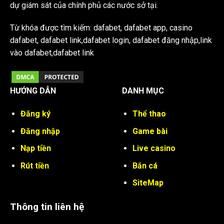
dự giám sát của chính phủ các nước sở tại.
Từ khóa được tìm kiếm: dafabet, dafabet app, casino
dafabet,
dafabet
link,
dafabet
login,
dafabet
đăng nhập,link
vào
dafabet,dafabet link
HƯỚNG DẪN
DANH MỤC
Đăng ký
Thể thao
Đăng nhập
Game bài
Nạp tiền
Live casino
Rút tiền
Bắn cá
SiteMap
Thông tin liên hệ