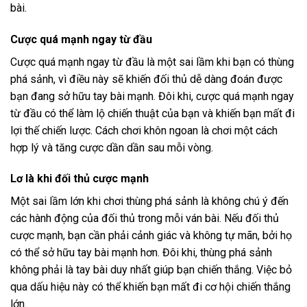
bài.
Cược quá mạnh ngay từ đầu
Cược quá mạnh ngay từ đầu là một sai lầm khi bạn có t
hùng
phá sảnh
, vì điều này sẽ khiến đối thủ dễ dàng đoán được
bạn đang sở hữu tay bài mạnh. Đôi khi, cược quá mạnh ngay
từ đầu có thể làm lộ chiến thuật của bạn và khiến bạn mất đi
lợi thế chiến lược. Cách chơi khôn ngoan là chơi một cách
hợp lý và tăng cược dần dần sau mỗi vòng.
Lơ là khi đối thủ cược mạnh
Một sai lầm lớn khi chơi thùng phá sảnh là không chú ý đến
các hành động của đối thủ trong mỗi ván bài. Nếu đối thủ
cược mạnh, bạn cần phải cảnh giác và không tự mãn, bởi họ
có thể sở hữu tay bài mạnh hơn. Đôi khi, thùng phá sảnh
không phải là tay bài duy nhất giúp bạn chiến thắng. Việc bỏ
qua dấu hiệu này có thể khiến bạn mất đi cơ hội chiến thắng
lớn.