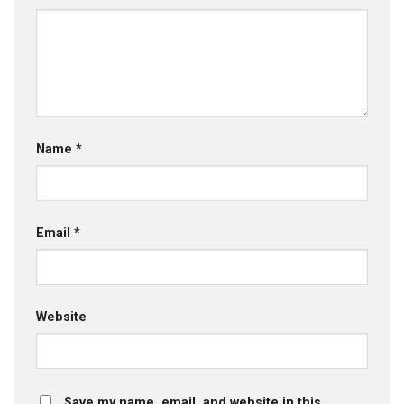
Name
*
Email
*
Website
Save my name, email, and website in this