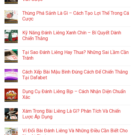
Thùng Phá Sảnh Là Gì – Cách Tạo Lợi Thế Trong Cá
Cược
Kỹ Năng Đánh Liêng Xanh Chín – Bí Quyết Dành
Chiến Thắng
Tại Sao Đánh Liêng Hay Thua? Những Sai Lầm Cần
Tránh
Cách Xếp Bài Mậu Binh Đúng Cách Để Chiến Thắng
Tại Dafabet
Dụng Cụ Đánh Liêng Bịp – Cách Nhận Diện Chuẩn
Xác
Xám Trong Bài Liêng Là Gì? Phân Tích Và Chiến
Lược Áp Dụng
Ví Đổi Bài Đánh Liêng Và Những Điều Cần Biết Cho