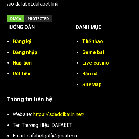
vào
dafabet,dafabet link
HƯỚNG DẪN
DANH MỤC
Đăng ký
Thể thao
Đăng nhập
Game bài
Nạp tiền
Live casino
Rút tiền
Bắn cá
SiteMap
Thông tin liên hệ
Website:
https://sdaddikar.in.net/
Tên Thương HIệu: DAFABET
Email:
dafabetgolf@gmail.com