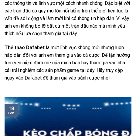
các thông tin và lĩnh vực một cách nhanh chóng. Đặc biệt với
các trận đấu có quy mô lớn nổi tiếng trên thế giới liên tục là
vấn đề sôi động và làm mới khi có thông tin hấp dẫn. Vì vậy
anh em không bỏ lỡ bất cứ một trận đấu nào mà mình yêu
thích nếu lựa chọn tham gia tại đây.
Thể thao Dafabet
là một lĩnh vực không mới nhưng luôn
hấp dẫn đối với anh em tham gia vào cá cược. Để tận hưởng
trọn vẹn niềm đam mê của mình bạn hãy tham gia vào nhà
cái trải nghiệm các sản phẩm game tại đây. Hãy truy cập
ngay vào Dafabet để tham gia vào sảnh cược nhé!
18
Feb