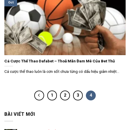
Oct
Cá Cược Thể Thao Dafabet – Thoả Mãn Đam Mê Của Bet Thủ
Cá cược thể thao luôn là cơn sốt chưa từng có dấu hiệu giảm nhiệt...
1
2
3
4
BÀI VIẾT MỚI