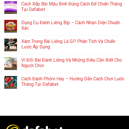
Cách Xếp Bài Mậu Binh Đúng Cách Để Chiến Thắng
Tại Dafabet
Dụng Cụ Đánh Liêng Bịp – Cách Nhận Diện Chuẩn
Xác
Xám Trong Bài Liêng Là Gì? Phân Tích Và Chiến
Lược Áp Dụng
Ví Đổi Bài Đánh Liêng Và Những Điều Cần Biết Cho
Người Chơi
Cách Đánh Phỏm Hay – Hướng Dẫn Cách Chơi Luôn
Thắng Tại Dafabet