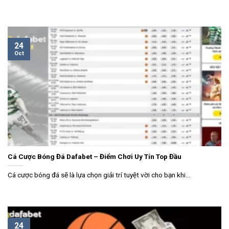
24
Oct
Cá Cược Bóng Đá Dafabet – Điểm Chơi Uy Tín Top Đầu
Cá cược bóng đá sẽ là lựa chọn giải trí tuyệt vời cho bạn khi...
24