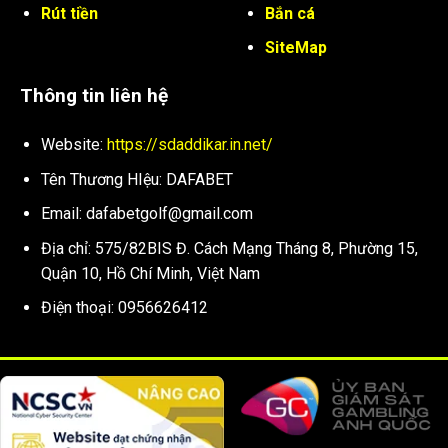
Rút tiền
Bắn cá
SiteMap
Thông tin liên hệ
Website:
https://sdaddikar.in.net/
Tên Thương HIệu: DAFABET
Email:
dafabetgolf@gmail.com
Địa chỉ: 575/82BIS Đ. Cách Mạng Tháng 8, Phường 15,
Quận 10, Hồ Chí Minh, Việt Nam
Điện thoại: 0956626412