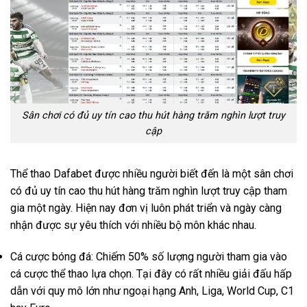
Sân chơi có đủ uy tín cao thu hút hàng trăm nghìn lượt truy
cập
Thể thao Dafabet được nhiều người biết đến là một sân chơi
có đủ uy tín cao thu hút hàng trăm nghìn lượt truy cập tham
gia một ngày. Hiện nay đơn vị luôn phát triển và ngày càng
nhận được sự yêu thích với nhiều bộ môn khác nhau.
Cá cược bóng đá: Chiếm 50% số lượng người tham gia vào
cá cược thể thao lựa chọn. Tại đây có rất nhiều giải đấu hấp
dẫn với quy mô lớn như ngoại hạng Anh, Liga, World Cup, C1